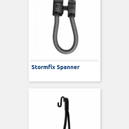
Stormfix Spanner