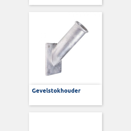
Gevelstokhouder