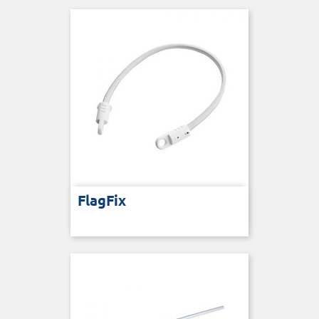
FlagFix