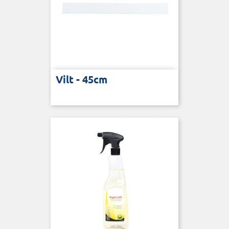
Vilt - 45cm