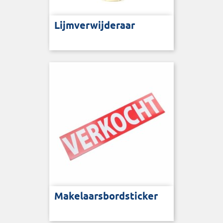
Lijmverwijderaar
Makelaarsbordsticker