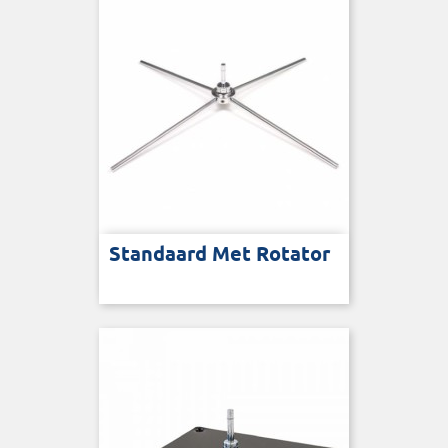
Standaard Met Rotator