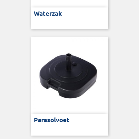
Waterzak
Parasolvoet