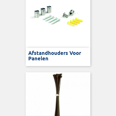
Afstandhouders Voor
Panelen