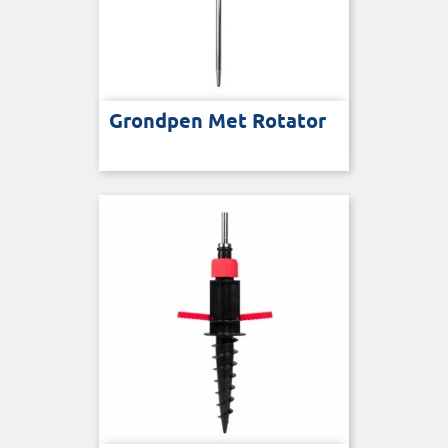
Grondpen Met Rotator