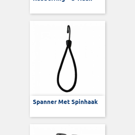
Spanner Met Spinhaak