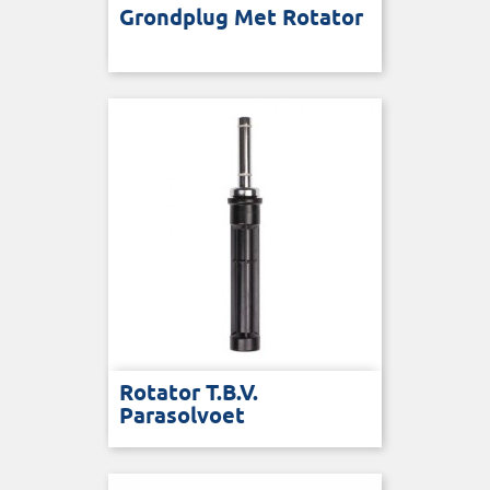
Grondplug Met Rotator
Rotator T.b.v.
Parasolvoet