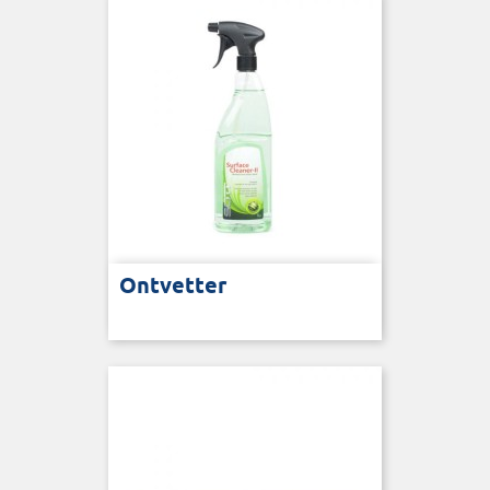
Ontvetter