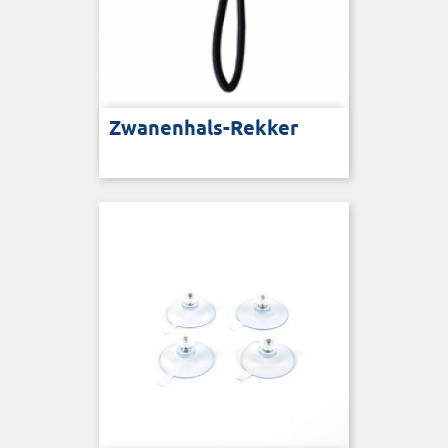
Zwanenhals-Rekker