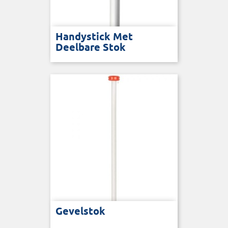
Handystick Met
Deelbare Stok
Gevelstok