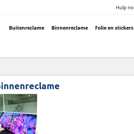
Hulp no
Buitenreclame
Binnenreclame
Folie en stickers
innenreclame