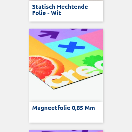
Statisch Hechtende
Folie - Wit
Magneetfolie 0,85 Mm