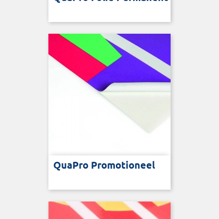
QuaPro Promotioneel