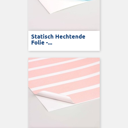
Statisch Hechtende
Folie -...