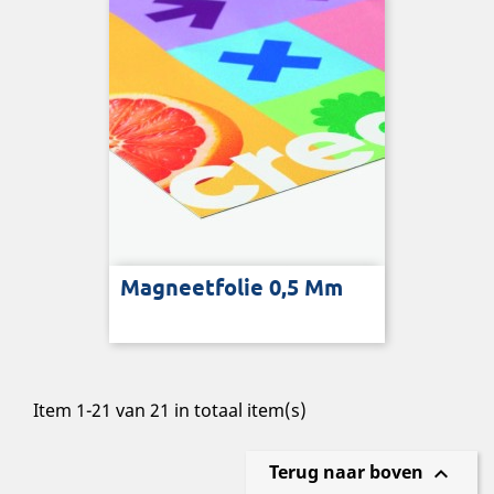
Magneetfolie 0,5 Mm
Item 1-21 van 21 in totaal item(s)
Terug naar boven
