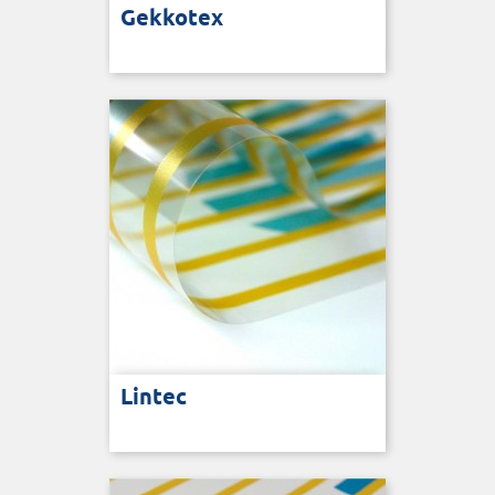
Gekkotex
Lintec