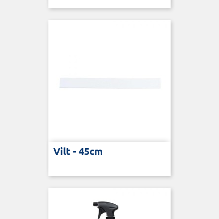
Vilt - 45cm