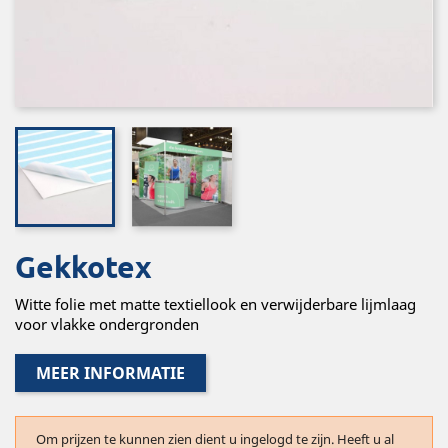
Gekkotex
Witte folie met matte textiellook en verwijderbare lijmlaag
voor vlakke ondergronden
MEER INFORMATIE
Om prijzen te kunnen zien dient u ingelogd te zijn. Heeft u al