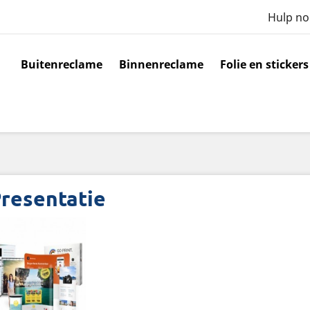
Hulp no
Buitenreclame
Binnenreclame
Folie en stickers
resentatie