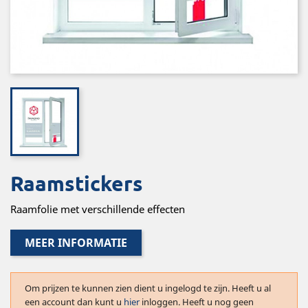
Raamstickers
Raamfolie met verschillende effecten
MEER INFORMATIE
Om prijzen te kunnen zien dient u ingelogd te zijn. Heeft u al
een account dan kunt u
hier
inloggen. Heeft u nog geen