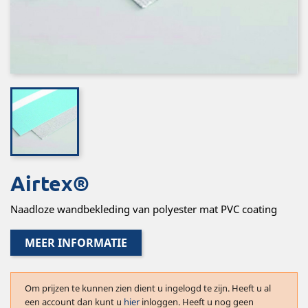
Airtex®
Naadloze wandbekleding van polyester mat PVC coating
MEER INFORMATIE
Om prijzen te kunnen zien dient u ingelogd te zijn. Heeft u al
een account dan kunt u
hier
inloggen. Heeft u nog geen